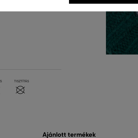
S
TISZTÍTÁS
Ajánlott termékek