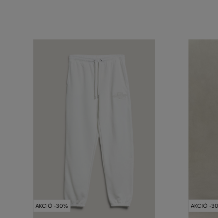
AKCIÓ -30%
AKCIÓ -3