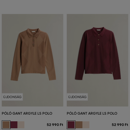
ÚJDONSÁG
ÚJDONSÁG
PÓLÓ GANT ARGYLE LS POLO
PÓLÓ GANT ARGYLE LS POLO
52 990 Ft
52 990 Ft