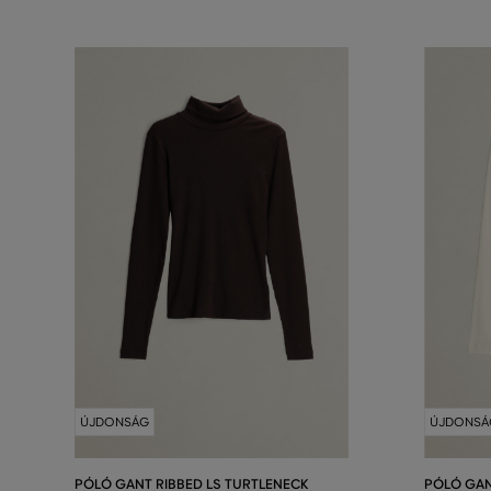
ÚJDONSÁG
ÚJDONSÁ
PÓLÓ GANT RIBBED LS TURTLENECK
PÓLÓ GAN