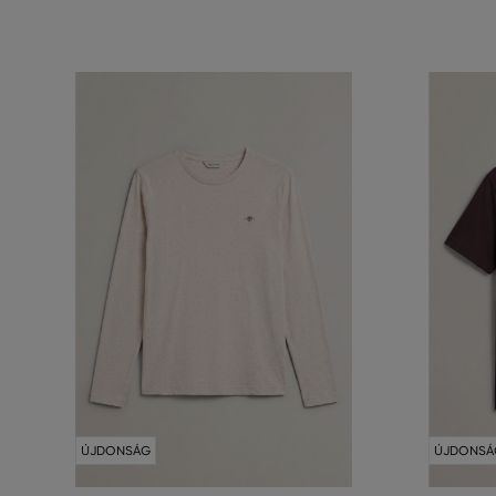
ÚJDONSÁG
ÚJDONSÁ