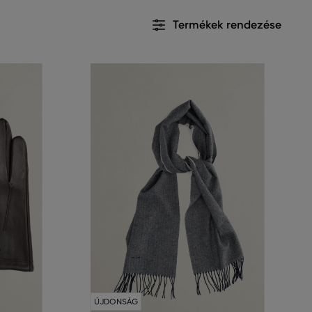
Termékek rendezése
ÚJDONSÁG