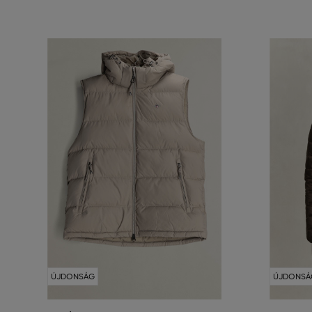
ÚJDONSÁG
ÚJDONSÁ