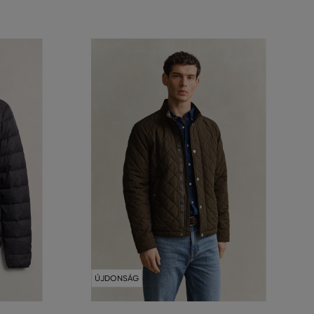
ÚJDONSÁG