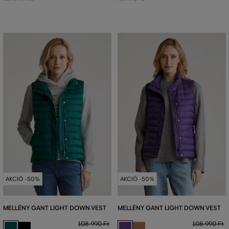
AKCIÓ -50%
AKCIÓ -50%
MELLÉNY GANT LIGHT DOWN VEST
MELLÉNY GANT LIGHT DOWN VEST
108 990 Ft
108 990 Ft