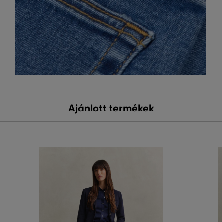
Ajánlott termékek