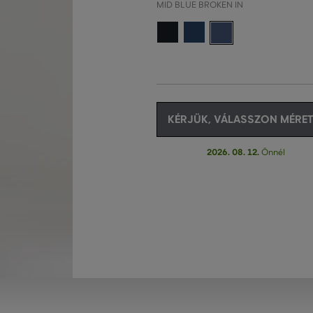
MID BLUE BROKEN IN
KÉRJÜK, VÁLASSZON MÉRET
2026. 08. 12.
Önnél