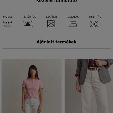
Kezelési útmutató
MOSÁS
FEHÉRÍTÉS
SZÁRÍTÁS
VASALÁS
TISZTÍTÁS
Ajánlott termékek