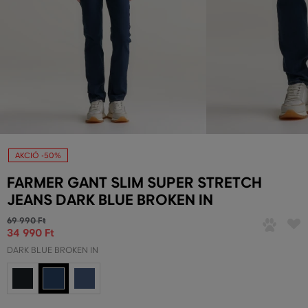
AKCIÓ -50%
FARMER GANT SLIM SUPER STRETCH
JEANS DARK BLUE BROKEN IN
69 990 Ft
34 990 Ft
DARK BLUE BROKEN IN