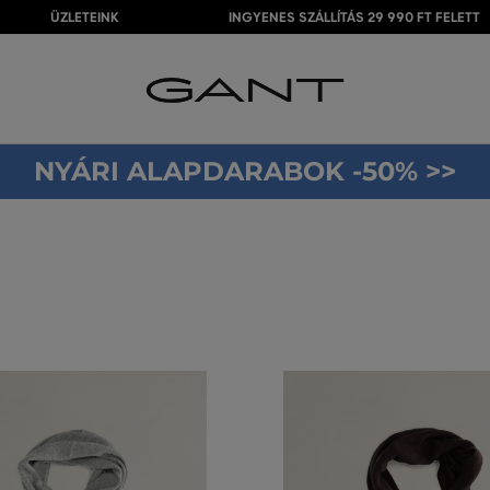
ÜZLETEINK
INGYENES SZÁLLÍTÁS 29 990 FT FELETT
NYÁRI ALAPDARABOK -50% >>