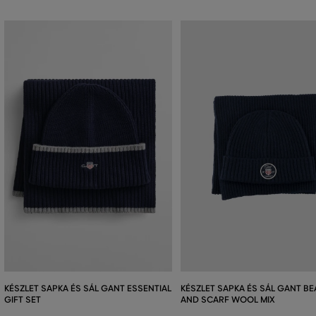
KÉSZLET SAPKA ÉS SÁL GANT ESSENTIAL
KÉSZLET SAPKA ÉS SÁL GANT BE
GIFT SET
AND SCARF WOOL MIX