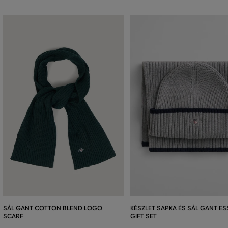
SÁL GANT COTTON BLEND LOGO
KÉSZLET SAPKA ÉS SÁL GANT ES
SCARF
GIFT SET