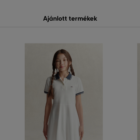
Ajánlott termékek