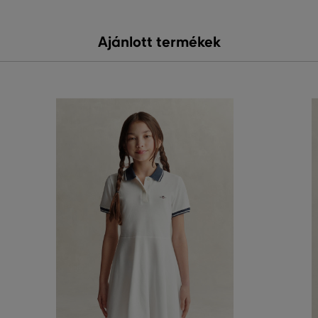
Ajánlott termékek