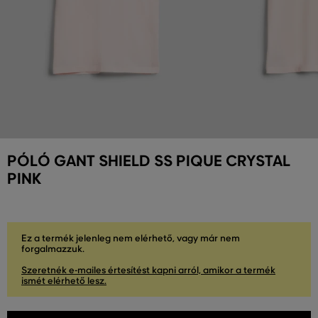
PÓLÓ GANT SHIELD SS PIQUE CRYSTAL
PINK
Ez a termék jelenleg nem elérhető, vagy már nem
forgalmazzuk.
Szeretnék e-mailes értesítést kapni arról, amikor a termék
ismét elérhető lesz.