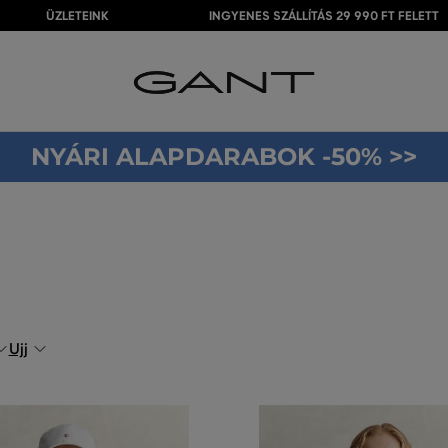
ÜZLETEINK
INGYENES SZÁLLÍTÁS 29 990 FT FELETT
NYÁRI ALAPDARABOK -50% >>
Ujj