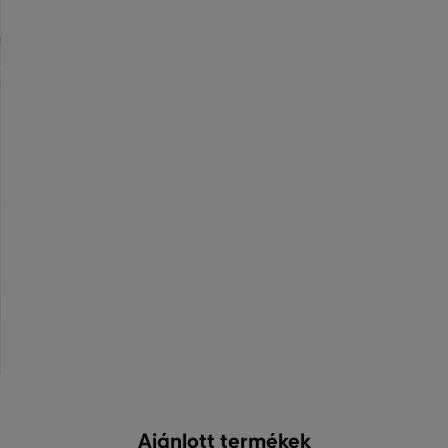
Ajánlott termékek