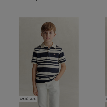
AKCIÓ -30%