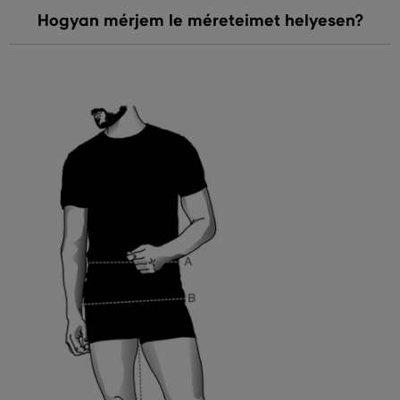
Hogyan mérjem le méreteimet helyesen?