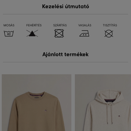
Kezelési útmutató
MOSÁS
FEHÉRÍTÉS
SZÁRÍTÁS
VASALÁS
TISZTÍTÁS
Ajánlott termékek