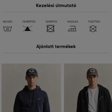
Kezelési útmutató
MOSÁS
FEHÉRÍTÉS
SZÁRÍTÁS
VASALÁS
TISZTÍTÁS
Ajánlott termékek