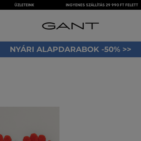
ÜZLETEINK
INGYENES SZÁLLÍTÁS 29 990 FT FELETT
NYÁRI ALAPDARABOK -50% >>