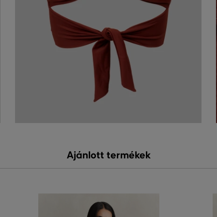
Ajánlott termékek