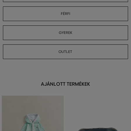
FÉRFI
GYEREK
OUTLET
AJÁNLOTT TERMÉKEK