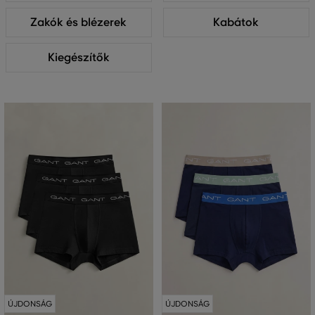
Zakók és blézerek
Kabátok
Kiegészítők
ÚJDONSÁG
ÚJDONSÁG