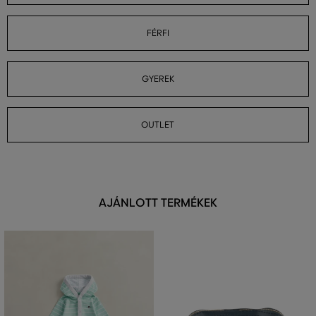
FÉRFI
GYEREK
OUTLET
AJÁNLOTT TERMÉKEK