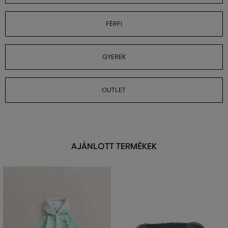
FÉRFI
GYEREK
OUTLET
AJÁNLOTT TERMÉKEK