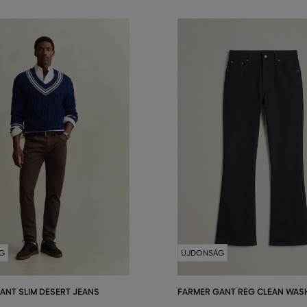
G
ÚJDONSÁG
ANT SLIM DESERT JEANS
FARMER GANT REG CLEAN WAS