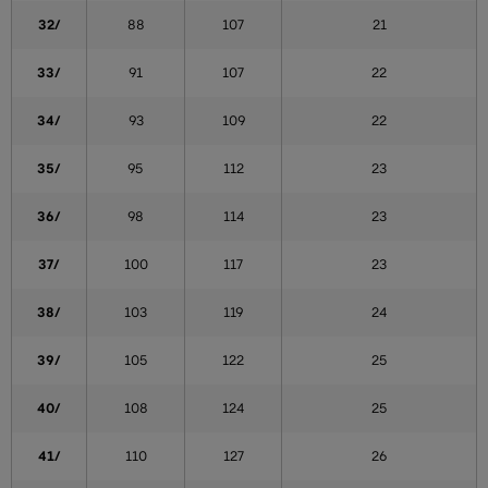
32/
88
107
21
33/
91
107
22
34/
93
109
22
35/
95
112
23
36/
98
114
23
37/
100
117
23
38/
103
119
24
39/
105
122
25
40/
108
124
25
41/
110
127
26