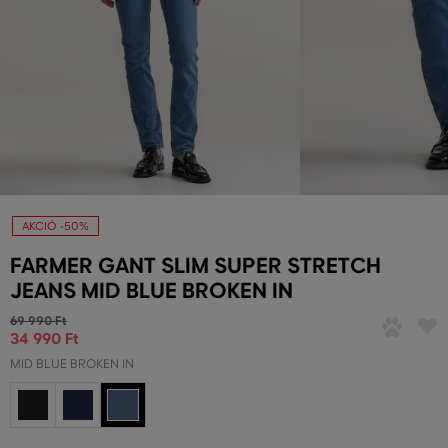
AKCIÓ -50%
FARMER GANT SLIM SUPER STRETCH
JEANS MID BLUE BROKEN IN
69 990 Ft
34 990 Ft
MID BLUE BROKEN IN