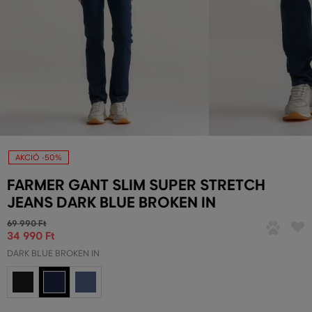
AKCIÓ -50%
FARMER GANT SLIM SUPER STRETCH
JEANS DARK BLUE BROKEN IN
69 990 Ft
34 990 Ft
DARK BLUE BROKEN IN