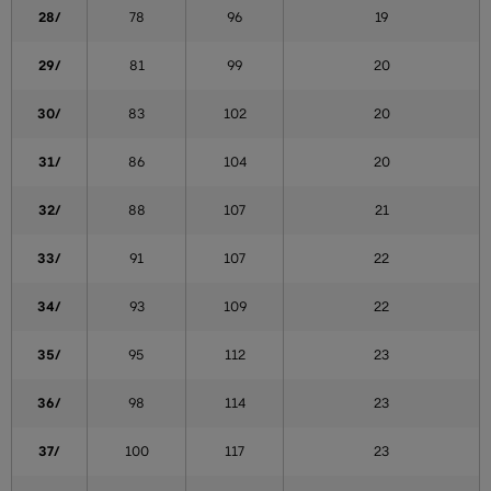
28/
78
96
19
29/
81
99
20
30/
83
102
20
31/
86
104
20
32/
88
107
21
33/
91
107
22
34/
93
109
22
35/
95
112
23
36/
98
114
23
37/
100
117
23