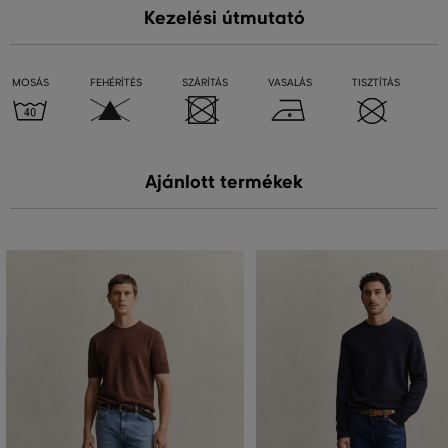
Kezelési útmutató
MOSÁS
FEHÉRÍTÉS
SZÁRÍTÁS
VASALÁS
TISZTÍTÁS
Ajánlott termékek