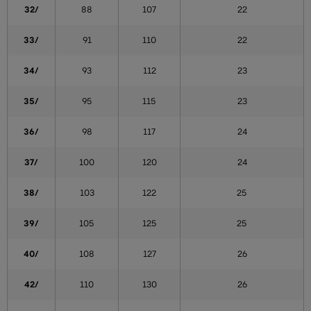
32/
88
107
22
33/
91
110
22
34/
93
112
23
35/
95
115
23
36/
98
117
24
37/
100
120
24
38/
103
122
25
39/
105
125
25
40/
108
127
26
42/
110
130
26