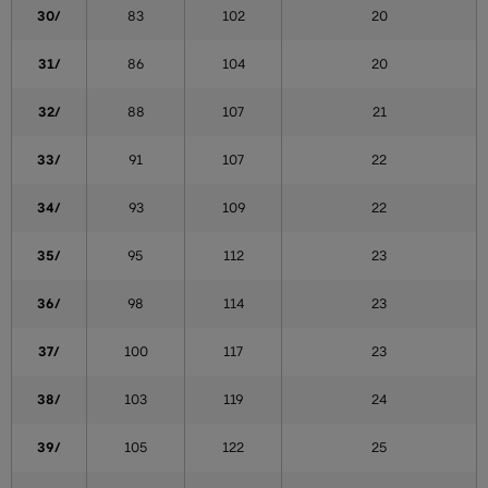
30/
83
102
20
31/
86
104
20
32/
88
107
21
33/
91
107
22
34/
93
109
22
35/
95
112
23
36/
98
114
23
37/
100
117
23
38/
103
119
24
39/
105
122
25