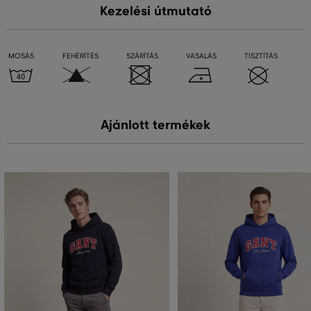
Kezelési útmutató
MOSÁS
FEHÉRÍTÉS
SZÁRÍTÁS
VASALÁS
TISZTÍTÁS
Ajánlott termékek