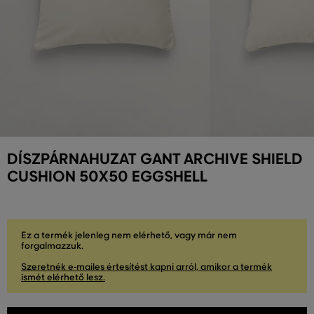
DÍSZPÁRNAHUZAT GANT ARCHIVE SHIELD
CUSHION 50X50 EGGSHELL
Ez a termék jelenleg nem elérhető, vagy már nem
forgalmazzuk.
Szeretnék e-mailes értesítést kapni arról, amikor a termék
ismét elérhető lesz.