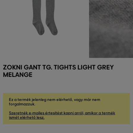
ZOKNI GANT TG. TIGHTS LIGHT GREY
MELANGE
Ez a termék jelenleg nem elérhető, vagy már nem
forgalmazzuk.
Szeretnék e-mailes értesítést kapni arról, amikor a termék
ismét elérhető lesz.