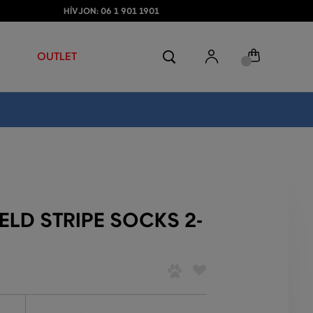
HÍVJON: 06 1 901 1901
OUTLET
ELD STRIPE SOCKS 2-