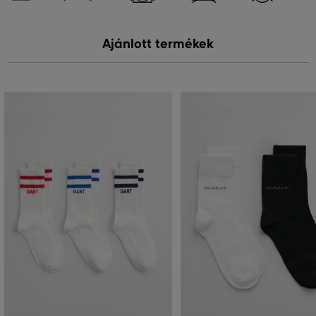
Ajánlott termékek