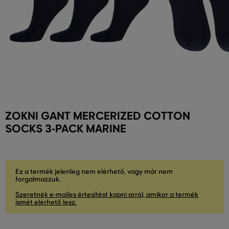
ZOKNI GANT MERCERIZED COTTON
SOCKS 3-PACK MARINE
Ez a termék jelenleg nem elérhető, vagy már nem
forgalmazzuk.
Szeretnék e-mailes értesítést kapni arról, amikor a termék
ismét elérhető lesz.