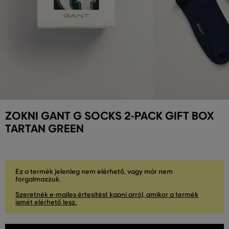
ZOKNI GANT G SOCKS 2-PACK GIFT BOX
TARTAN GREEN
Ez a termék jelenleg nem elérhető, vagy már nem
forgalmazzuk.
Szeretnék e-mailes értesítést kapni arról, amikor a termék
ismét elérhető lesz.