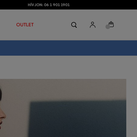
HÍVJON: 06 1 901 1901
OUTLET