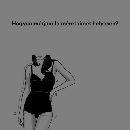
Hogyan mérjem le méreteimet helyesen?