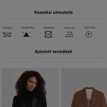
Kezelési útmutató
MOSÁS
FEHÉRÍTÉS
SZÁRÍTÁS
VASALÁS
TISZTÍTÁS
Ajánlott termékek