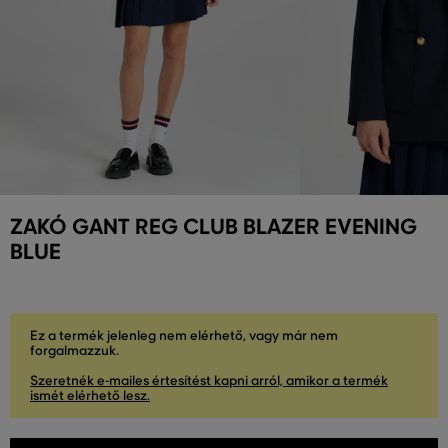
ZAKÓ GANT REG CLUB BLAZER EVENING
BLUE
Ez a termék jelenleg nem elérhető, vagy már nem
forgalmazzuk.
Szeretnék e-mailes értesítést kapni arról, amikor a termék
ismét elérhető lesz.