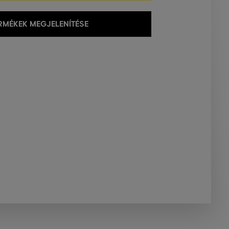
MÉKEK MEGJELENÍTÉSE