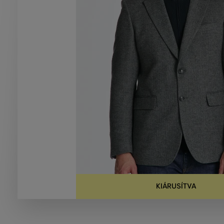
KIÁRUSÍTVA