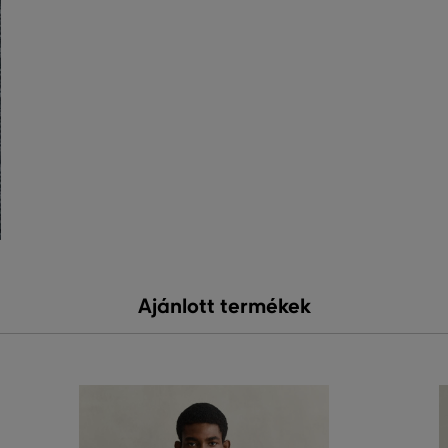
Ajánlott termékek