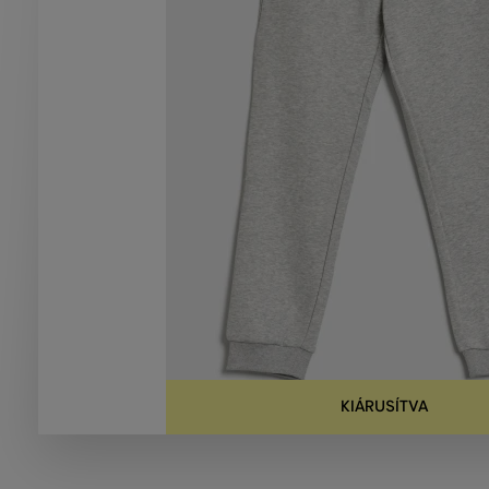
KIÁRUSÍTVA