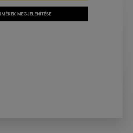
MÉKEK MEGJELENÍTÉSE