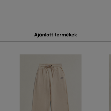
Ajánlott termékek