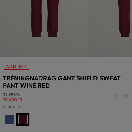
AKCIÓ -50%
TRÉNINGNADRÁG GANT SHIELD SWEAT
PANT WINE RED
34 990 Ft
17 490 Ft
WINE RED