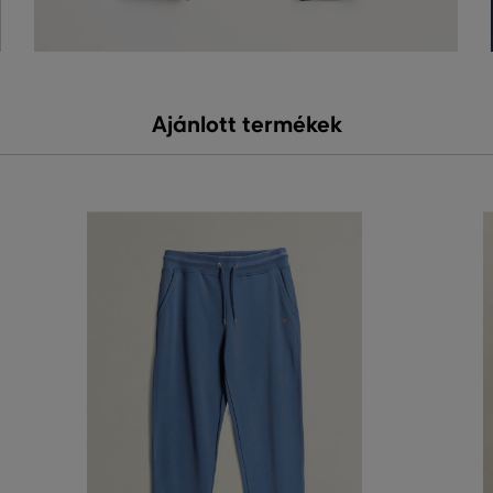
Ajánlott termékek