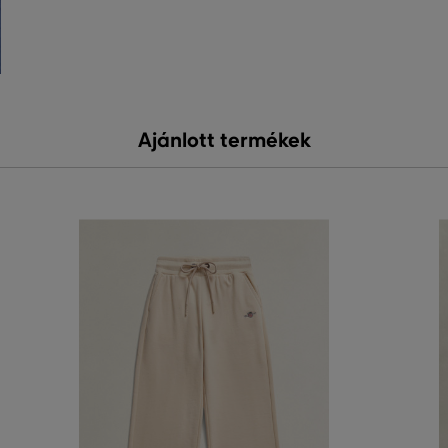
Ajánlott termékek