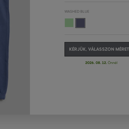
WASHED BLUE
KÉRJÜK, VÁLASSZON MÉRET
2026. 08. 12.
Önnél