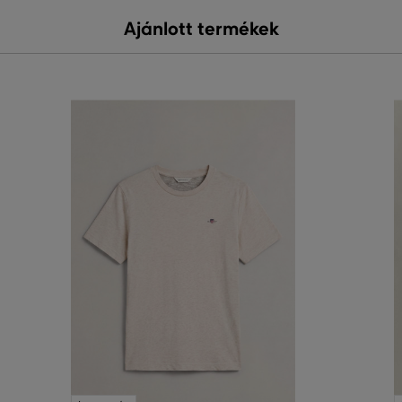
Ajánlott termékek