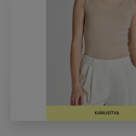
KIÁRUSÍTVA