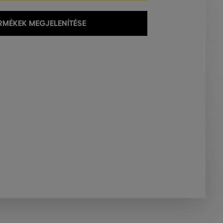
MÉKEK MEGJELENÍTÉSE